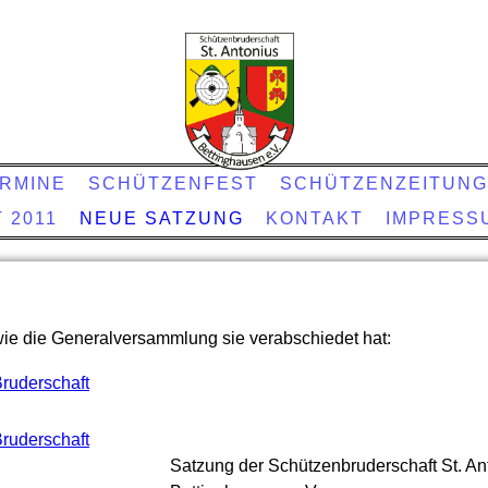
RMINE
SCHÜTZENFEST
SCHÜTZENZEITUN
 2011
NEUE SATZUNG
KONTAKT
IMPRESS
ie die Generalversammlung sie verabschiedet hat:
ruderschaft
ruderschaft
Satzung der Schützenbruderschaft St. An