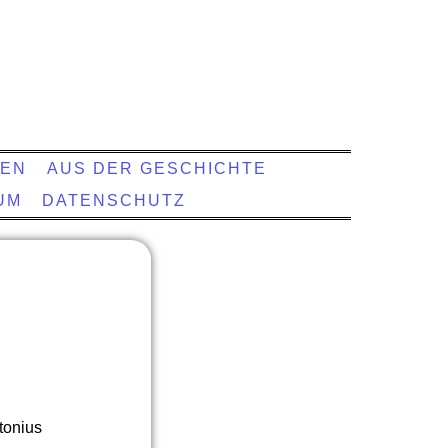
GEN
AUS DER GESCHICHTE
UM
DATENSCHUTZ
tonius